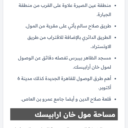
منطقة عين الصيرة علاوة على القرب من منطقة
الجيارة.
طريق صلاح سالم يأتي على مقربة من المول.
الطريق الدائري بالإضافة للاقتراب من طريق
الاوتستراد.
مسجد الظاهر بيبرس تفصله دقائق عن الوصول
لمول خان أرابيسك.
أهم طرق الوصول للقاهرة الجديدة كذلك مدينة 6
أكتوبر.
قلعة صلاح الدين و أيضا جامع عمرو بن العاص.
مساحة مول خان ارابيسك