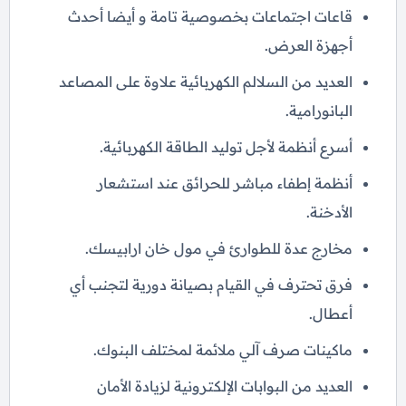
قاعات اجتماعات بخصوصية تامة و أيضا أحدث
أجهزة العرض.
العديد من السلالم الكهربائية علاوة على المصاعد
البانورامية.
أسرع أنظمة لأجل توليد الطاقة الكهربائية.
أنظمة إطفاء مباشر للحرائق عند استشعار
الأدخنة.
مخارج عدة للطوارئ في مول خان ارابيسك.
فرق تحترف في القيام بصيانة دورية لتجنب أي
أعطال.
ماكينات صرف آلي ملائمة لمختلف البنوك.
العديد من البوابات الإلكترونية لزيادة الأمان