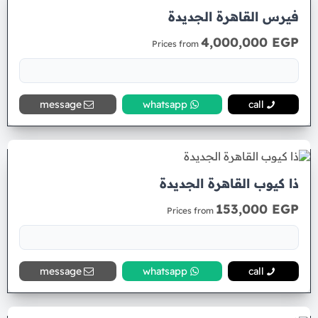
فيرس القاهرة الجديدة
4,000,000 EGP
Prices from
message
whatsapp
call
ذا كيوب القاهرة الجديدة
153,000 EGP
Prices from
message
whatsapp
call