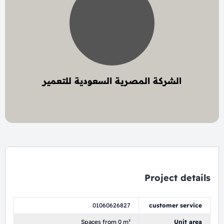
الشركة المصرية السعودية للتعمير
6 project
Project details
01060626827
customer service
Spaces from 0 m²
Unit area