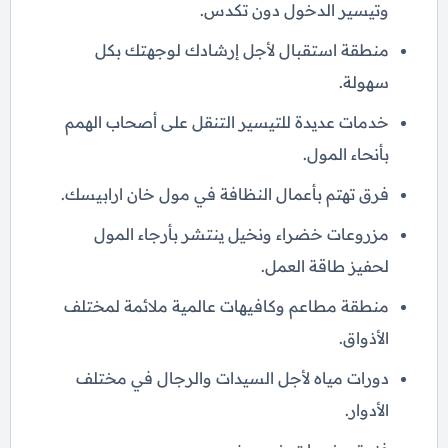
وتيسير الدخول دون تكدس.
منطقة استقبال لأجل إرشادك لوجهتك بكل
سهولة.
خدمات عديدة للتيسير التنقل على أصحاب الهمم
بأنحاء المول.
فرق تهتم بأعمال النظافة في مول خان ارابيسك.
مزروعات خضراء ونخيل ينتشر بأرجاء المول
لحفيز طاقة العمل.
منطقة مطاعم وكافيهات عالمية ملائمة لمختلف
الأذواق.
دورات مياه لأجل السيدات والرجال في مختلف
الأدوار.