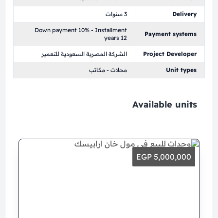
Delivery
3 سنوات
Down payment 10% - Installment
Payment systems
years 12
Project Developer
الشركة المصرية السعودية للتعمير
Unit types
محلات - مكاتب
Available units
5,000,000 EGP