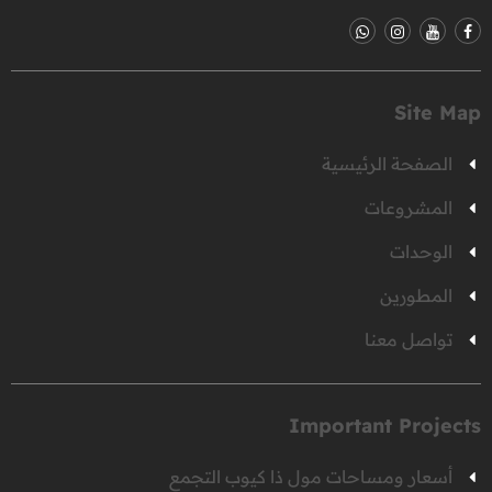
Site Map
الصفحة الرئيسية
المشروعات
الوحدات
المطورين
تواصل معنا
Important Projects
أسعار ومساحات مول ذا كيوب التجمع