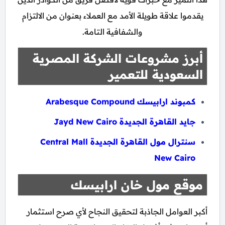
يقدموا علاقة طويلة الأمد مع العملاء بعنوان من الالتزام
والشفافية التامة.
أبرز مشروعات الشركة المصرية
السعودية للتعمير
كمبوند ارابيسك Arabesque Compound
جايد القاهرة الجديدة Jayd New Cairo
سنترال مول القاهرة الجديدة Central Mall
New Cairo
موقع مول خان ارابيسك
أكبر العوامل الجاذبة لتحقيق النجاح لأي صرح استثمار