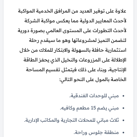
علاوة على توفير العديد من المرافق الخدمية المواكبة
لأحدث المعايير الدولية مما يعكس مواكبة الشركة
لأحدث التطورات على المستوى العالمي بصورة دورية
لتضمن التميز لمشروعاتها وهو ما سيقدم رحلة
استثمارية حافلة بالسهولة والابتكار للملاك من خلال
الإطلالة على المزروعات والنخيل الذي يحفز الطاقة
الإنتاجية، وبناء على ذلك فيتمثل تقسيم المساحة
الخاصة بالمول على النحو التالي:
مبني للوحدات الفندقية.
مبني يضم 15 مطعم وكافيه.
ثلاث مباني للمحلات التجارية والمكاتب الإدارية.
منطقة جلوس وراحة.