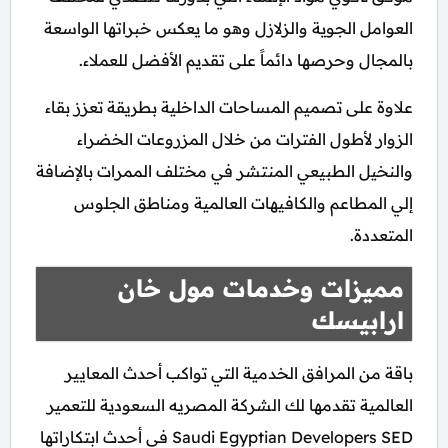
العوامل الجوية والزلازل وهو ما يعكس خبراتها الواسعة
بالمجال وحرصها دائماً على تقديم الأفضل للعملاء.
علاوة على تصميم المساحات الداخلية بطريقة تعزز بقاء
الزوار لأطول الفترات من خلال المزروعات الخضراء
والنخيل الطبيعي المنتشر في مختلف الممرات بالإضافة
إلي المطاعم والكافيهات العالمية ومناطق الجلوس
المتعددة.
مميزات وخدمات مول خان
ارابيسك
باقة من المرافق الخدمية التي تواكب أحدث المعايير
العالمية تقدمها لك الشركة المصريه السعودية للتعمير
Saudi Egyptian Developers SED في أحدث ابتكاراتها