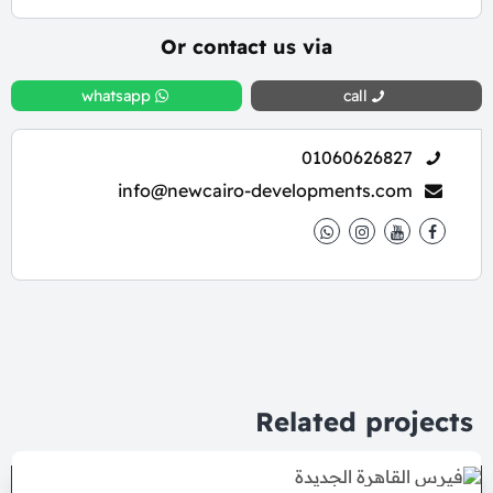
Or contact us via
whatsapp
call
01060626827
info@newcairo-developments.com
Related projects