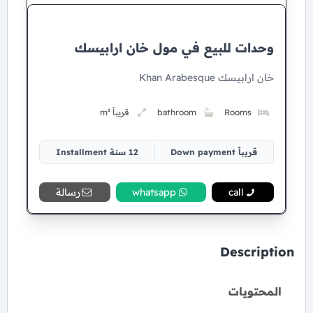
وحدات للبيع في مول خان ارابيسك
خان ارابيسك Khan Arabesque
Rooms
bathroom
قريباً m²
قريباً Down payment
12 سنة Installment
call
whatsapp
رسالة
Description
المحتويات