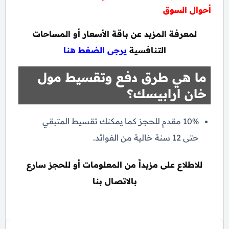
أحوال السوق
لمعرفة المزيد عن باقة الأسعار أو المساحات
التنافسية
يرجى الضغط هنا
ما هي طرق دفع وتقسيط مول
خان ارابيسك؟
10% مقدم للحجز كما يمكنك تقسيط المتبقي
حتى 12 سنة خالية من الفوائد.
للاطلاع على مزيداً من المعلومات أو للحجز سارع
بالاتصال بنا