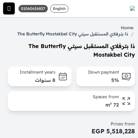
01060626827
English
Home
/
ذا بترفلاي المستقبل سيتي The Butterfly Mostakbel City
ذا بترفلاي المستقبل سيتي The Butterfly
Mostakbel City
Installment years
Down payment
5%
8 سنوات
Spaces from
72 m²
Prices from
5,518,228 EGP