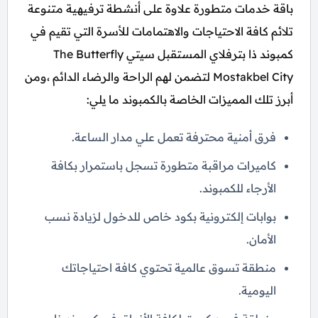
باقة خدمات متطورة علاوة على أنشطة ترفيهية متنوعة
تلائم كافة الاحتياجات والاهتمامات للأسرة التي تقيم في
كمبوند ذا بترفلاي المستقبل سيتي The Butterfly
Mostakbel City لتضمن لهم الراحة والرضاء الدائم ،ومن
أبرز تلك المميزات الخاصة بالكمبوند ما يلي:
فرق أمنية محترفة تعمل علي مدار الساعة.
كاميرات مراقبة متطورة تسجل باستمرار بكافة
الأرجاء للكمبوند.
بوابات إلكترونية بكود خاص للدخول لزيادة نسب
الأمان.
منطقة تسوق عالمية تحتوي كافة احتياجاتك
اليومية.