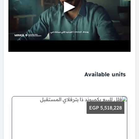
Available units
5,518,228 EGP