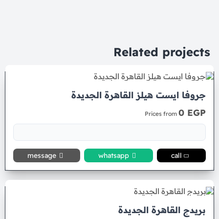
Related projects
جروفا ايست هيلز القاهرة الجديدة
0 EGP
Prices from
message
whatsapp
call
بريدج القاهرة الجديدة