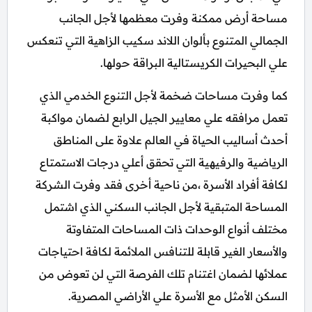
مساحة أرض ممكنة وفرت معظمها لأجل الجانب
الجمالي المتنوع بألوان اللاند سكيب الزاهية التي تنعكس
علي البحيرات الكريستالية البراقة حولها.
كما وفرت مساحات ضخمة لأجل التنوع الخدمي الذي
تعمل مرافقه علي معايير الجيل الرابع لضمان مواكبة
أحدث أساليب الحياة في العالم علاوة على المناطق
الرياضية والرفيهية التي تحقق أعلي درجات الاستمتاع
لكافة أفراد الأسرة ،من ناحية أخرى فقد وفرت الشركة
المساحة المتبقية لأجل الجانب السكني الذي اشتمل
مختلف أنواع الوحدات ذات المساحات المتفاوتة
والأسعار الغير قابلة للتنافس الملائمة لكافة احتياجات
عملائها لضمان اغتنام تلك الفرصة التي لن تعوض من
السكن الأمثل مع الأسرة علي الأراضي المصرية.