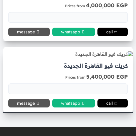
4,000,000 EGP
Prices from
message
whatsapp
call
كريك فيو القاهرة الجديدة
5,400,000 EGP
Prices from
message
whatsapp
call