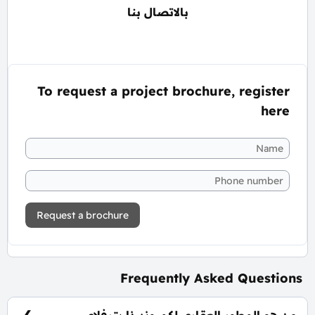
بالاتصال بنا
To request a project brochure, register
here
Request a brochure
Frequently Asked Questions