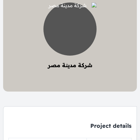
شركة مدينة مصر
3 project
Project details