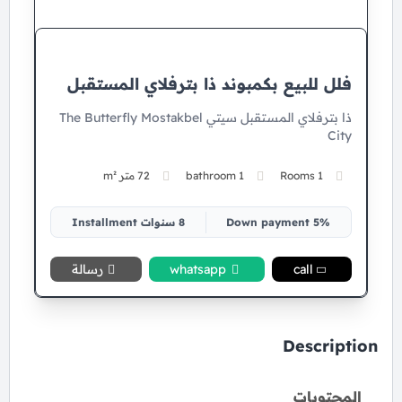
فلل للبيع بكمبوند ذا بترفلاي المستقبل
ذا بترفلاي المستقبل سيتي The Butterfly Mostakbel
City
1 Rooms
1 bathroom
72 متر m²
5% Down payment
8 سنوات Installment
call
whatsapp
رسالة
Description
المحتويات