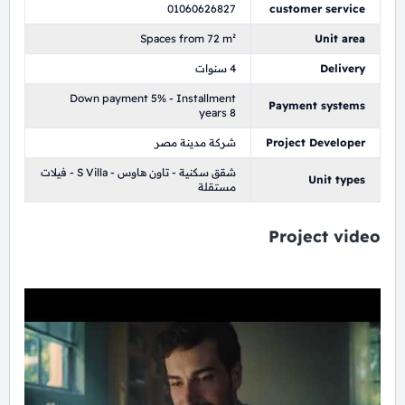
01060626827
customer service
Spaces from 72 m²
Unit area
Delivery
4 سنوات
Down payment 5% - Installment
Payment systems
years 8
Project Developer
شركة مدينة مصر
شقق سكنية - تاون هاوس - S Villa - فيلات
Unit types
مستقلة
Project video