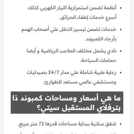
أنظمة تضمن استمرارية التيار الكهربي كذلك
أسرع خدمات إطفاء الحرائق.
خدمات تضمن تيسير التنقل علي أصحاب الهمم
بأرجاء الكمبوند.
نادي يشمل مختلف الملاعب الرياضية و أيضا
حمامات السباحة.
رعاية طبية شاملة علي مدار 24/7 بصيدليات
ومستشفي عالمي مستعد للطوارئ.
ما هي أسعار ومساحات كمبوند ذا
بترفلاي المستقبل سيتي؟
شقق سكنية ببداية مساحات قدرها 72 متر مربع.