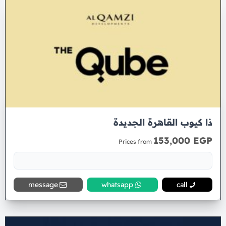
ذا كيوب القاهرة الجديدة
153,000 EGP
Prices from
message
whatsapp
call