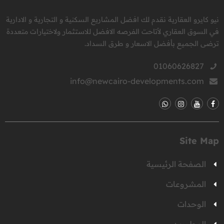
نيو كايرو العقارية نقدم لك افضل المشاريع السكنية و التجارية و الادارية
في السوق العقاري لأتاحت الفرصه الافضل للاستثمار ولاختيارات متعددة
ترضى الجميع بأفضل الاسعار و طرق السداد.
01060626827
info@newcairo-developments.com
Site Map
الصفحة الرئيسية
المشروعات
الوحدات