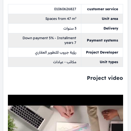
01060626827
customer service
Spaces from 47 m²
Unit area
Delivery
3 سنوات
Down payment 5% - Installment
Payment systems
years 7
Project Developer
رؤية جروب للتطوير العقاري
Unit types
مكاتب - عيادات
Project video