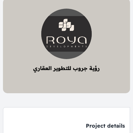
رؤية جروب للتطوير العقاري
2 project
Project details