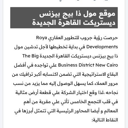
موقع مول ذا بيج بيزنس
ديستريكت القاهرة الجديدة
حرصت رؤية جروب للتطوير العقاري Roya
Developments في بداية تخطيطها لأجل تدشين مول
ذا بيج بيزنس ديستريكت القاهرة الجديدة The Big
Business District New Cairo علي تواجده في أفضل
البقاع الاستراتيجية التي تضمن اكتسابه أكبر ترافيك من
مرور العملاء كما يسهل الوصول إليه مما يزيد من نسب
نجاحه ،لذا وقع اختيار الشركة علي قطعة أرض مثالية
في قلب التجمع الخامس تأتي علي مقربة من أهم
المعالم و أيضا المحاور الرئيسية التي تتمثل أبرزها في
النقاط التالية: