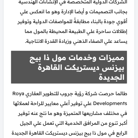
الشركات الدولية المتخصصة في الإنشاءات الهندسية
بجانب التصميمات و أيضا الإدارة وهو ما انعكس علي
أقوي جودة بالبناء مطابقةً للمواصفات الدولية وتوفير
إطلالات ساحرة علي الطبيعة المحيطة بالمول مما
يساعد علي الصفاء الذهني وزيادة القدرة الانتاجية.
مميزات وخدمات مول ذا بيج
بيزنس ديستريكت القاهرة
الجديدة
طالما حرصت شركة رؤية جروب للتطوير العقاري Roya
Developments علي توفير أعلي معايير للراحة لعملائها
في مختلف مشاريعها المتميزة وهو ما نتج عنه توفير
أكبر تنوع من المرافق الخدمية التي تعمل علي الجيل
الرابع في مول ذا بيج بيزنس ديستريكت القاهرة الجديدة