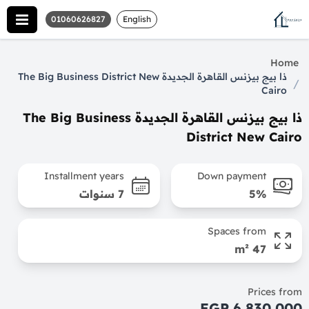
01060626827
English
Home
ذا بيج بيزنس القاهرة الجديدة The Big Business District New
/
Cairo
ذا بيج بيزنس القاهرة الجديدة The Big Business
District New Cairo
Installment years
Down payment
5%
7 سنوات
Spaces from
47 m²
Prices from
6,830,000 EGP