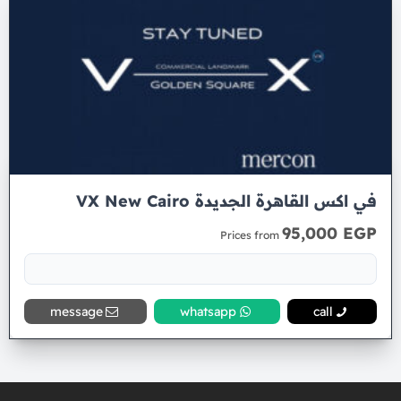
في اكس القاهرة الجديدة VX New Cairo
95,000 EGP
Prices from
message
whatsapp
call