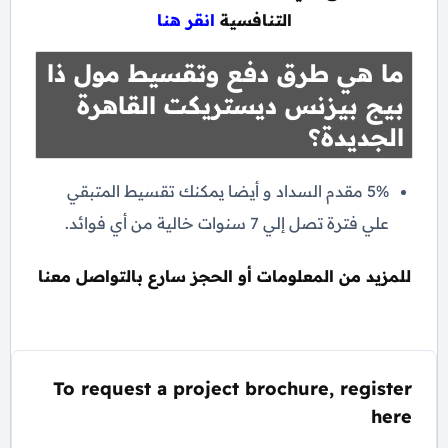
التنافسية
انقر هنا
ما هي طرق دفع وتقسيط مول ذا
بيج بيزنس ديستريكت القاهرة
الجديدة؟
5% مقدم السداد و أيضا يمكنك تقسيط المتبقي
علي فترة تصل إلي 7 سنوات خالية من أي فوائد.
للمزيد من المعلومات أو الحجز سارع بالتواصل معنا
To request a project brochure, register
here