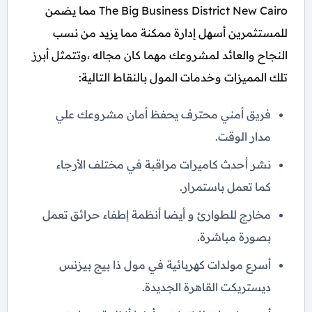
The Big Business District New Cairo مما يضمن
للمستثمرين أسهل إدارة ممكنة مما يزيد من نسب
النجاح والعائد لمشروعك مهما كان مجاله ،وتتمثل أبرز
تلك المميزات وخدمات المول بالنقاط التالية:
فريق أمني محترف يحفظ أمان مشروعك علي
مدار الوقت.
نشر أحدث كاميرات مراقبة في مختلف الأرجاء
كما تعمل باستمرار.
مخارج للطوارئ و أيضا أنظمة إطفاء حرائق تعمل
بصورة مباشرة.
أسرع مولدات كهربائية في مول ذا بيج بيزنس
ديستريكت القاهرة الجديدة.