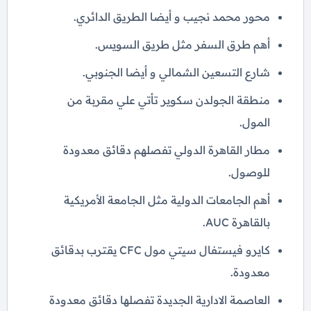
محور محمد نجيب و أيضا الطريق الدائري.
أهم طرق السفر مثل طريق السويس.
شارع التسعين الشمالي و أيضا الجنوبي.
منطقة الجولدن سكوير تأتي علي مقربة من
المول.
مطار القاهرة الدولي تفصلهم دقائق معدودة
للوصول.
أهم الجامعات الدولية مثل الجامعة الأمريكية
بالقاهرة AUC.
كايرو فيستفال سيتي مول CFC يقترب بدقائق
معدودة.
العاصمة الادارية الجديدة تفصلها دقائق معدودة