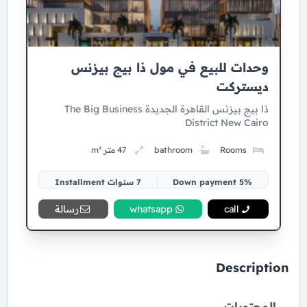
وحدات للبيع في مول ذا بيج بيزنس
ديستركت
ذا بيج بيزنس القاهرة الجديدة The Big Business
District New Cairo
Rooms
bathroom
47 متر m²
5% Down payment
7 سنوات Installment
call
whatsapp
رسالة
Description
المحتويات