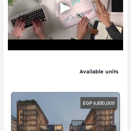
Available units
6,830,000 EGP