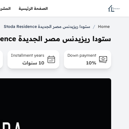
الصفحة الرئيسية
المشرو
/
Home
ستودا ريزيدنس مصر الجديدة Stoda Residence
ستودا ريزيدنس مصر الجديدة Stoda Residence
Installment years
Down payment
10%
10 سنوات