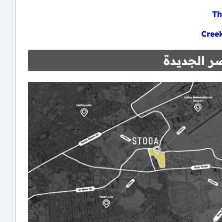
ر الجديدة