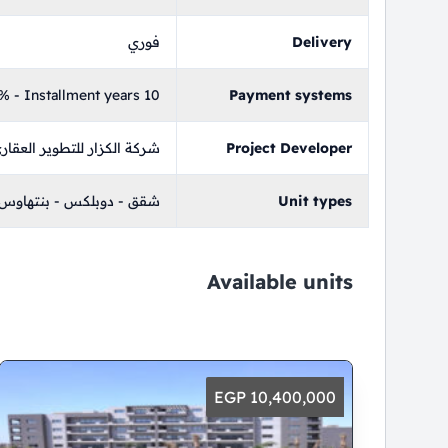
Delivery
فوري
 - Installment years 10
Payment systems
Project Developer
شركة الكزار للتطوير العقار
Unit types
شقق - دوبلكس - بنتهاوس
Available units
10,400,000 EGP