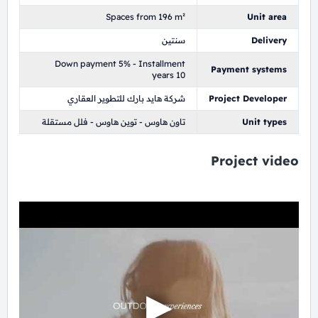
Spaces from 196 m²
Unit area
Delivery
سنتين
Down payment 5% - Installment
Payment systems
years 10
Project Developer
شركة هايد بارك للتطوير العقاري
Unit types
تاون هاوس - توين هاوس - فلل مستقلة
Project video