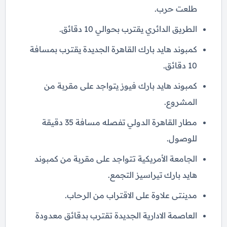
طلعت حرب.
الطريق الدائري يقترب بحوالي 10 دقائق.
كمبوند هايد بارك القاهرة الجديدة يقترب بمسافة
10 دقائق.
كمبوند هايد بارك فيوز يتواجد على مقربة من
المشروع.
مطار القاهرة الدولي تفصله مسافة 35 دقيقة
للوصول.
الجامعة الأمريكية تتواجد على مقربة من كمبوند
هايد بارك تيراسيز التجمع.
مدينتى علاوة على الاقتراب من الرحاب.
العاصمة الادارية الجديدة تقترب بدقائق معدودة