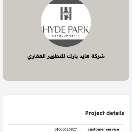
شركة هايد بارك للتطوير العقاري
4 project
Project details
01060626827
customer service