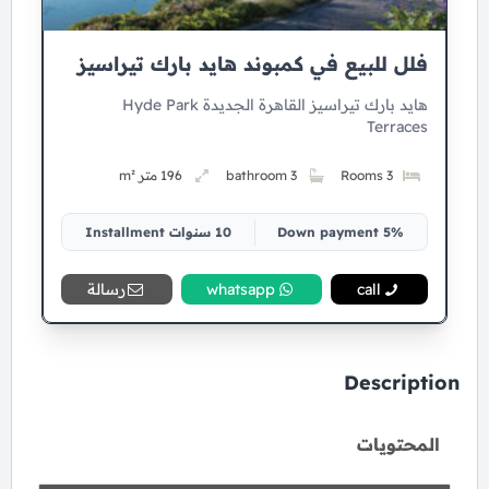
فلل للبيع في كمبوند هايد بارك تيراسيز
هايد بارك تيراسيز القاهرة الجديدة Hyde Park
Terraces
3 Rooms
3 bathroom
196 متر m²
5% Down payment
10 سنوات Installment
call
whatsapp
رسالة
Description
المحتويات