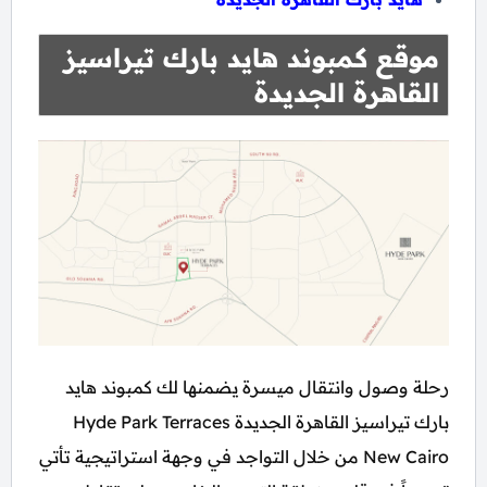
موقع كمبوند هايد بارك تيراسيز
القاهرة الجديدة
رحلة وصول وانتقال ميسرة يضمنها لك كمبوند هايد
بارك تيراسيز القاهرة الجديدة Hyde Park Terraces
New Cairo من خلال التواجد في وجهة استراتيجية تأتي