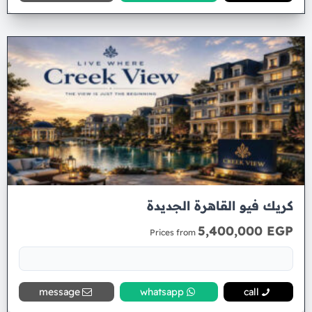
كريك فيو القاهرة الجديدة
5,400,000 EGP
Prices from
message
whatsapp
call