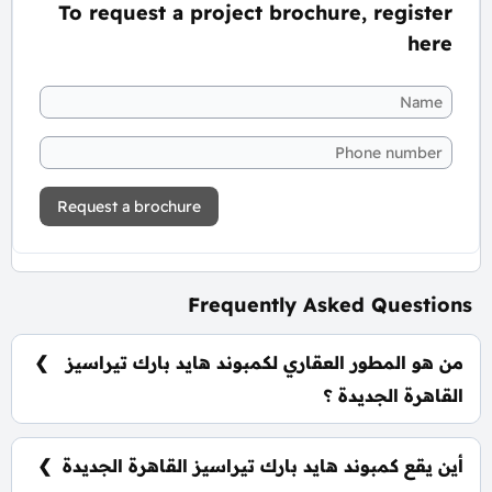
To request a project brochure, register
here
Request a brochure
Frequently Asked Questions
من هو المطور العقاري لكمبوند هايد بارك تيراسيز
القاهرة الجديدة ؟
شركة هايد بارك للتطوير العقاري Hyde Park
Developments.
أين يقع كمبوند هايد بارك تيراسيز القاهرة الجديدة