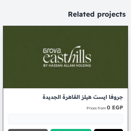
Related projects
جروفا ايست هيلز القاهرة الجديدة
0 EGP
Prices from