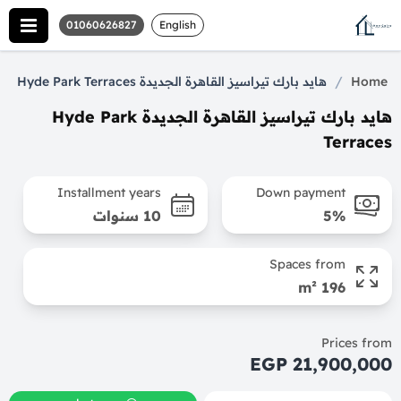
01060626827
English
/
Home
هايد بارك تيراسيز القاهرة الجديدة Hyde Park Terraces
هايد بارك تيراسيز القاهرة الجديدة Hyde Park
Terraces
Installment years
Down payment
5%
10 سنوات
Spaces from
196 m²
Prices from
21,900,000 EGP