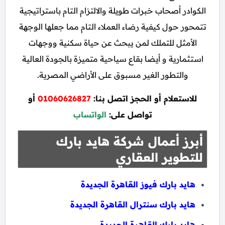
الكوادر أصحاب خبرات طويلة والالتزام التام باستراتيجية
تتمحور حول كيفية رضاء العملاء التام مما جعلها الوجهة
الأمثل للتملك لمن يبحث عن حياة سكنية ووجهات
استثمارية و أيضا بقاع سياحية متميزة بالجودة العالية
والتطور الغير مسبوق على الأراضي المصرية.
للاستعلام أو الحجز اتصل بنا:
01060626827
أو
تواصل على:
الواتساب
أبرز أعمال شركة هايد بارك
للتطوير العقاري
هايد بارك فيوز القاهرة الجديدة
هايد بارك سنترال القاهرة الجديدة
هايد بارك القاهرة الجديدة