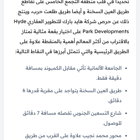
تحديداً في قلب منطقة التجمع الخامس على تقاطع
طريق العين السخنة و أيضا طريق طلعت حرب، وينتج
ذلك عن حرص شركة هايد بارك للتطوير العقاري Hyde
Park Developments على اختيار بقعة مثالية تمتاز
بالاقتراب من أكثر المعالم أهمية بالمنقطة علاوة على
الطريق الرئيسية والتي تتمثل أبرزها في النقاط التالية:
الجامعة الألمانية تأتي مقابل الكمبوند بمسافة
دقيقة فقط.
طريق العين السخنة يتواجد على مقربة قدرها 6
دقائق.
شارع التسعين الجنوبي تفصله مسافة 7 دقائق
للوصول.
محور محمد نجيب علاوة على القرب من طريق