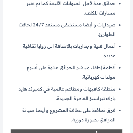
حدائق عدة لأجل الحيوانات الأليفة كما تم تفير
مسارات للكلاب.
صيدليات و أيضا مستشفى مستعد 24/7 لحالات
الطوارئ.
أعمال فنية وجداريات بالإضافة إلى زوايا ثقافية
عديدة.
أنظمة إطفاء مباشر للحرائق علاوة على أسرع
مولدات كهربائية.
منطقة كافيهات ومطاعم عالمية في كمبوند هايد
بارك تيراسيز القاهرة الجديدة.
فرق تحافظ على نظافة المشروع و أيضا صيانة
المرافق بصورة دورية.