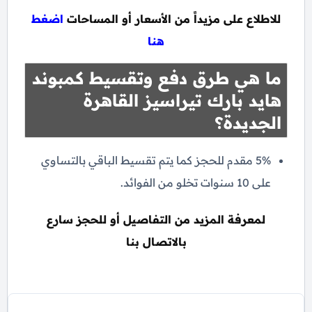
للاطلاع على مزيداً من الأسعار أو المساحات
اضغط
هنا
ما هي طرق دفع وتقسيط كمبوند
هايد بارك تيراسيز القاهرة
الجديدة؟
5% مقدم للحجز كما يتم تقسيط الباقي بالتساوي
على 10 سنوات تخلو من الفوائد.
لمعرفة المزيد من التفاصيل أو للحجز سارع
بالاتصال بنا