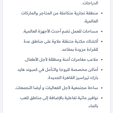
الدراجات.
منطقة تجارية متكاملة من المتاجر والماركات
العالمية.
مساحات للعمل تضم أحدث الأجهزة العالمية.
أكشاك مكتبة متنقلة علاوة على مناطق عدة
للقراءة مزودة بمقاعد.
ملاعب مغامرات آمنة ومظللة لأجل الأطفال.
أماكن مخصصة لليوجا والتأمل في كمبوند هايد
بارك تيراسيز القاهرة الجديدة.
ساحة مجتمعية لأجل الفعاليات و أيضا التجمعات.
نوافير مائية تفاعلية بالإضافة إلى مناطق للعب
بالماء.