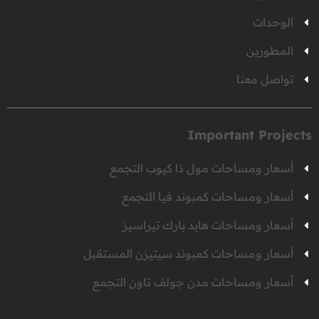
الوحدات
المطورين
تواصل معنا
Important Projects
أسعار ومساحات مول ذا كيوب التجمع
أسعار ومساحات كمبوند فيا التجمع
أسعار ومساحات هايد بارك تيراسيز
أسعار ومساحات كمبوند سيتيزن المستقبل
أسعار ومساحات مدن جولف تاون التجمع