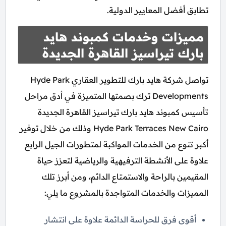
تطابق أفضل المعايير الدولية.
مميزات وخدمات كمبوند هايد
بارك تيراسيز القاهرة الجديدة
تواصل شركة هايد بارك للتطوير العقاري Hyde Park
Developments ترك بصمتها المتميزة في أدق مراحل
تأسيس كمبوند هايد بارك تيراسيز القاهرة الجديدة
Hyde Park Terraces New Cairo وذلك من خلال توفير
أكبر تنوع من الخدمات المواكبة لمتطورات الجيل الرابع
علاوة على الأنشطة الترفيهية والرياضية لتعزز حياة
المقيمين بالراحة والاستمتاع الدائم، ومن أبرز تلك
المميزات والخدمات المتواجدة بالمشروع ما يلي:
أقوى فرق للحراسة الدائمة علاوة على انتشار